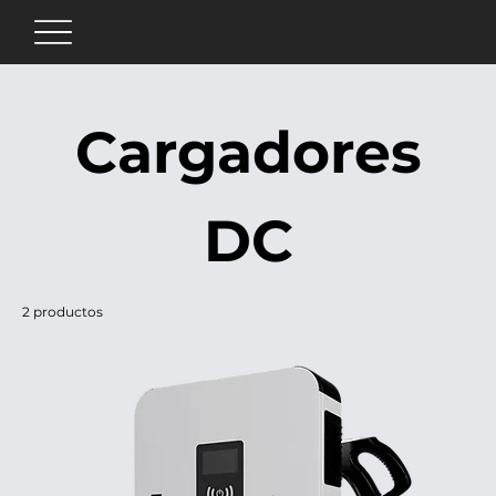
Cargadores
DC
2 productos