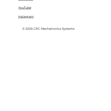
YouTube
Instagram
© 2025 CRC Mechatronics Systems