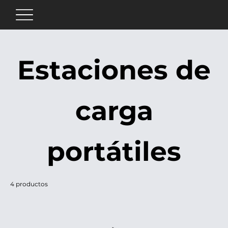
Estaciones de
carga
portátiles
4 productos