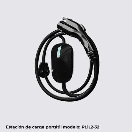
Estación de carga portátil modelo: PL1L2-32