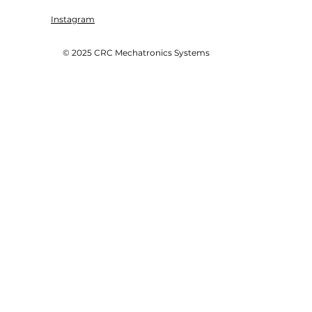
Instagram
© 2025 CRC Mechatronics Systems