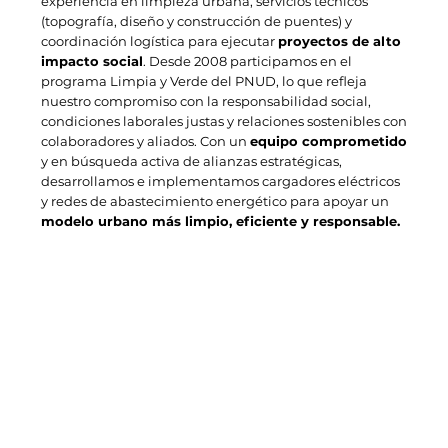
experiencia en limpieza urbana, servicios técnicos
(topografía, diseño y construcción de puentes) y
coordinación logística para ejecutar
proyectos de alto
impacto social
. Desde 2008 participamos en el
programa Limpia y Verde del PNUD, lo que refleja
nuestro compromiso con la responsabilidad social,
condiciones laborales justas y relaciones sostenibles con
colaboradores y aliados. Con un
equipo comprometido
y en búsqueda activa de alianzas estratégicas,
desarrollamos e implementamos cargadores eléctricos
y redes de abastecimiento energético para apoyar un
modelo urbano más limpio, eficiente y responsable.