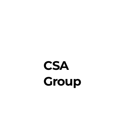
CSA
Group