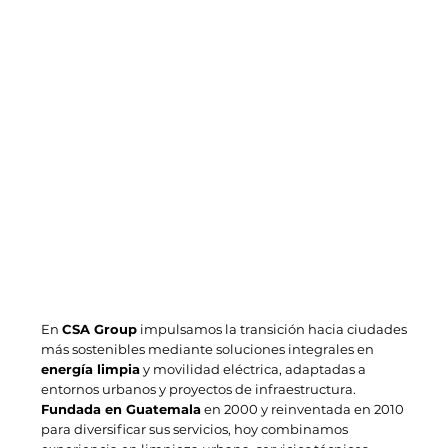
En
CSA Group
impulsamos la transición hacia ciudades
más sostenibles mediante soluciones integrales en
energía limpia
y movilidad eléctrica, adaptadas a
entornos urbanos y proyectos de infraestructura.
Fundada en Guatemala
en 2000 y reinventada en 2010
para diversificar sus servicios, hoy combinamos