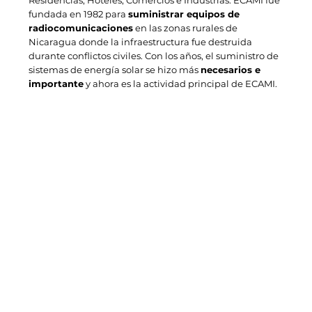
fundada en 1982 para
suministrar equipos de
radiocomunicaciones
en las zonas rurales de
Nicaragua donde la infraestructura fue destruida
durante conflictos civiles. Con los años, el suministro de
sistemas de energía solar se hizo más
necesarios e
importante
y ahora es la actividad principal de ECAMI.