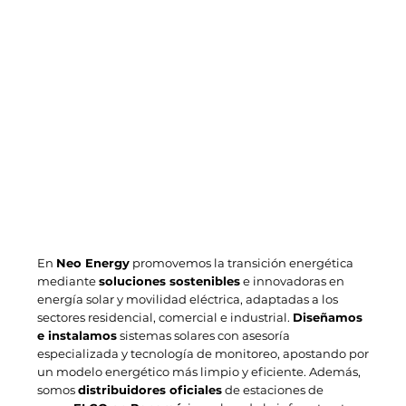
En
Neo Energy
promovemos la transición energética
mediante
soluciones sostenibles
e innovadoras en
energía solar y movilidad eléctrica, adaptadas a los
sectores residencial, comercial e industrial.
Diseñamos
e instalamos
sistemas solares con asesoría
especializada y tecnología de monitoreo, apostando por
un modelo energético más limpio y eficiente. Además,
somos
distribuidores oficiales
de estaciones de