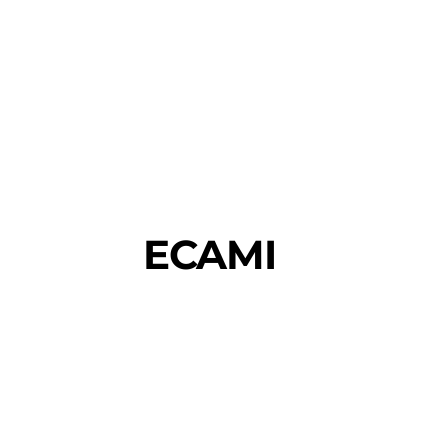
ECAMI