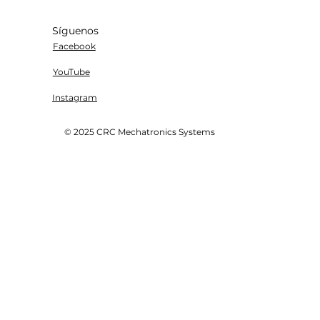
Síguenos
Facebook
YouTube
Instagram
© 2025 CRC Mechatronics Systems