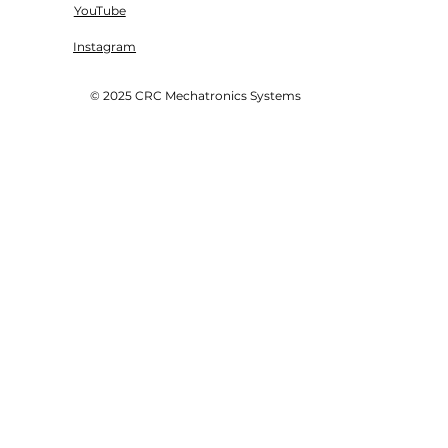
YouTube
Instagram
© 2025 CRC Mechatronics Systems