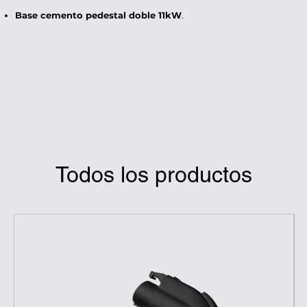
Base cemento pedestal doble 11kW
.
Todos los productos