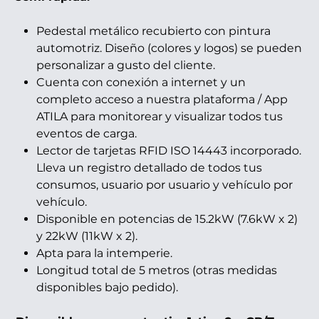
Pedestal metálico recubierto con pintura
automotriz. Diseño (colores y logos) se pueden
personalizar a gusto del cliente.
Cuenta con conexión a internet y un
completo acceso a nuestra plataforma / App
ATILA para monitorear y visualizar todos tus
eventos de carga.
Lector de tarjetas RFID ISO 14443 incorporado.
Lleva un registro detallado de todos tus
consumos, usuario por usuario y vehículo por
vehículo.
Disponible en potencias de 15.2kW (7.6kW x 2)
y 22kW (11kW x 2).
Apta para la intemperie.
Longitud total de 5 metros (otras medidas
disponibles bajo pedido).