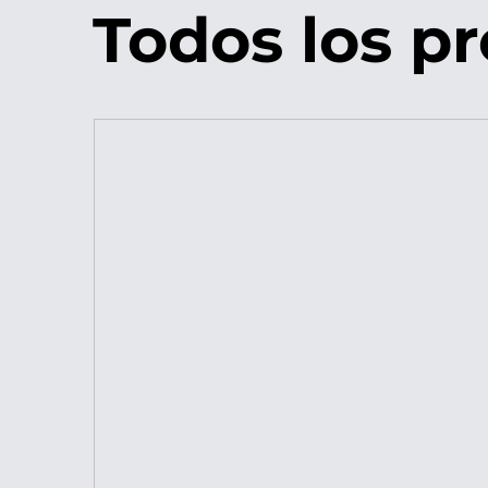
Todos los p