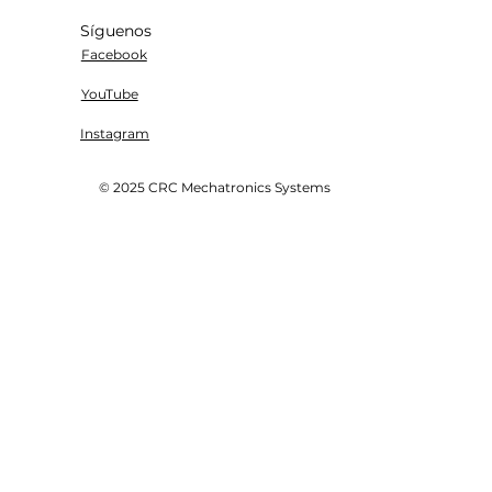
Síguenos
Facebook
YouTube
Instagram
© 2025 CRC Mechatronics Systems