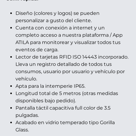
Diseño (colores y logos) se pueden
personalizar a gusto del cliente.
Cuenta con conexión a internet y un
completo acceso a nuestra plataforma / App
ATILA para monitorear y visualizar todos tus
eventos de carga.
Lector de tarjetas RFID ISO 14443 incorporado.
Lleva un registro detallado de todos tus
consumos, usuario por usuario y vehículo por
vehículo.
Apta para la intemperie IP65.
Longitud total de 5 metros (otras medidas
disponibles bajo pedido).
Pantalla táctil capacitiva full color de 3.5
pulgadas.
Acabado en vidrio temperado tipo Gorilla
Glass.