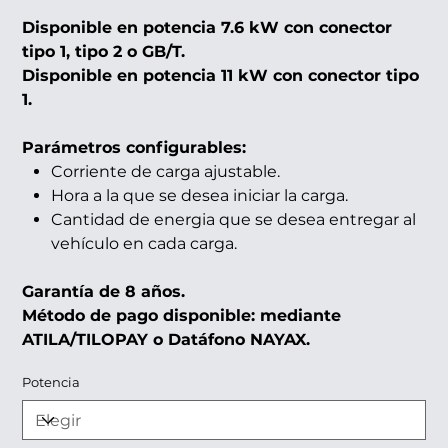
Disponible en potencia 7.6 kW con conector
tipo 1, tipo 2 o GB/T.
Disponible en potencia 11 kW con conector tipo
1.
Parámetros configurables:
Corriente de carga ajustable.
Hora a la que se desea iniciar la carga.
Cantidad de energia que se desea entregar al
vehículo en cada carga.
Garantía de 8 años.
Método de pago disponible: mediante
ATILA/TILOPAY o Datáfono NAYAX.
Potencia