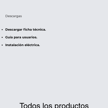
Descargas
Descargar ficha técnica.
Guía para usuarios.
Instalación eléctrica.
Todos los productos